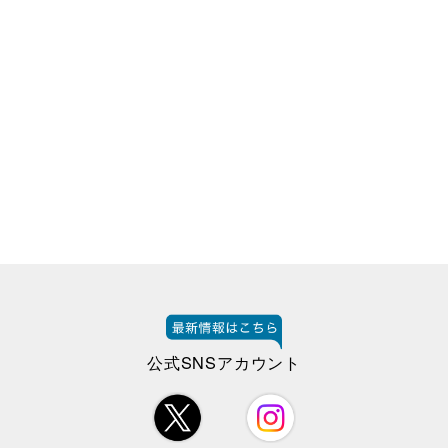
公式SNSアカウント