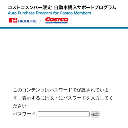
このコンテンツはパスワードで保護されていま
す。表示するには以下にパスワードを入力してく
ださい:
パスワード: