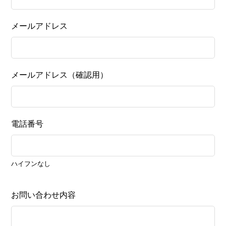
メールアドレス
メールアドレス（確認用）
電話番号
ハイフンなし
お問い合わせ内容