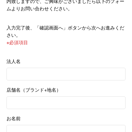
内致しますので、
ご興味がございましたら以下のフォー
ムよりお問い合わせください。
入力完了後、「確認画面へ」ボタンから次へお進みくだ
さい。
※必須項目
法人名
店舗名（ブランド+地名）
お名前