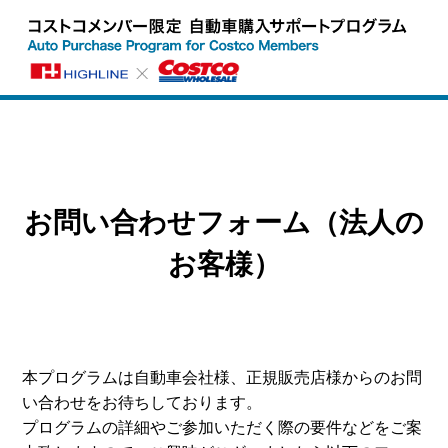
お問い合わせフォーム（法人の
お客様）
本プログラムは自動車会社様、正規販売店様からのお問
い合わせをお待ちしております。
プログラムの詳細やご参加いただく際の要件などをご案