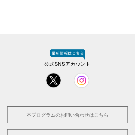
公式SNSアカウント
本プログラムのお問い合わせはこちら