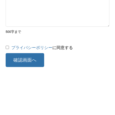
500字まで
プライバシーポリシー
に同意する