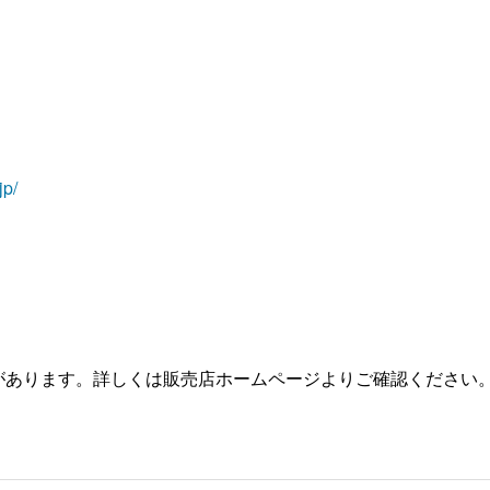
jp/
があります。詳しくは販売店ホームページよりご確認ください