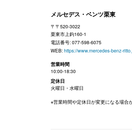
メルセデス・ベンツ栗東
〒
〒520-3022
栗東市上鈎160-1
電話番号:
077-598-6075
WEB:
https://www.mercedes-benz-ritto.
営業時間
10:00-18:30
定休日
火曜日・水曜日
※営業時間や定休日が変更になる場合