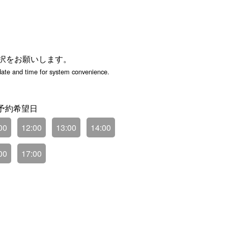
択をお願いします。
 date and time for system convenience.
00
12:00
13:00
14:00
00
17:00