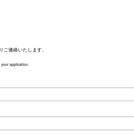
りご連絡いたします。
 your application.