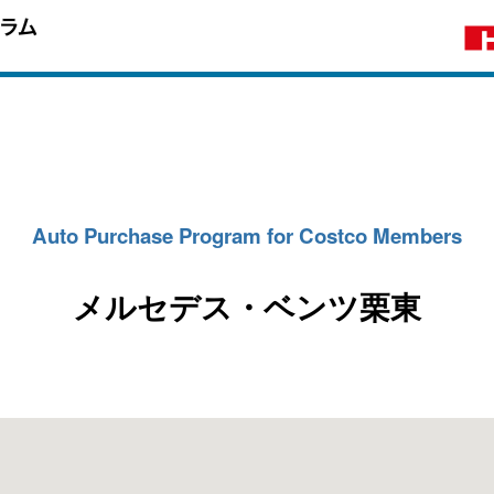
Auto Purchase Program for Costco Members
メルセデス・ベンツ栗東